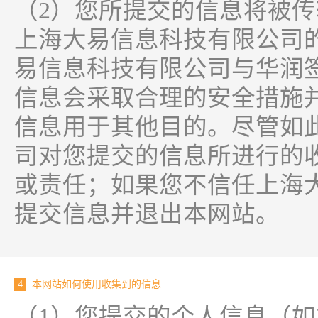
（2）您所提交的信息将被
上海大易信息科技有限公司的W
易信息科技有限公司与华润
信息会采取合理的安全措施
信息用于其他目的。尽管如
司对您提交的信息所进行的
或责任；如果您不信任上海
提交信息并退出本网站。
4
本网站如何使用收集到的信息
（1）您提交的个人信息（