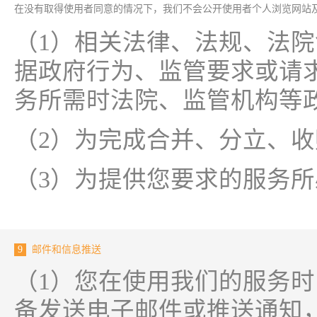
在没有取得使用者同意的情况下，我们不会公开使用者个人浏览网站
（1）相关法律、法规、法
据政府行为、监管要求或请
务所需时法院、监管机构等
（2）为完成合并、分立、
（3）为提供您要求的服务
9
邮件和信息推送
（1）您在使用我们的服务
备发送电子邮件或推送通知