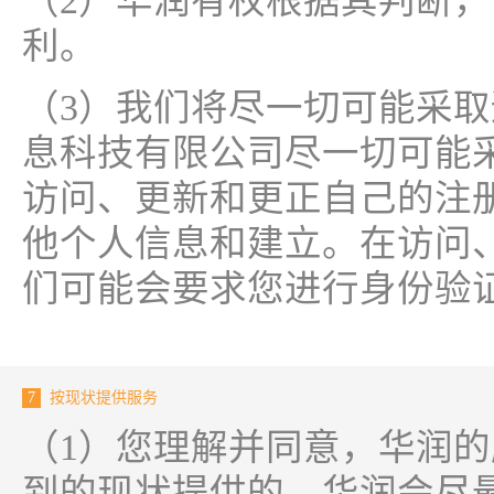
（2）华润有权根据其判断
利。
（3）我们将尽一切可能采
息科技有限公司尽一切可能
访问、更新和更正自己的注
他个人信息和建立。在访问
们可能会要求您进行身份验
7
按现状提供服务
（1）您理解并同意，华润
到的现状提供的。华润会尽