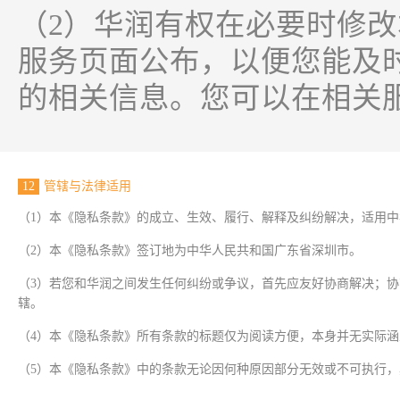
（2）华润有权在必要时修
服务页面公布，以便您能及
的相关信息。您可以在相关
12
管辖与法律适用
（1）本《隐私条款》的成立、生效、履行、解释及纠纷解决，适用
（2）本《隐私条款》签订地为中华人民共和国广东省深圳市。
（3）若您和华润之间发生任何纠纷或争议，首先应友好协商解决；
辖。
（4）本《隐私条款》所有条款的标题仅为阅读方便，本身并无实际
（5）本《隐私条款》中的条款无论因何种原因部分无效或不可执行