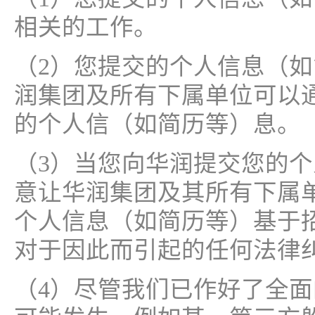
相关的工作。
（2）您提交的个人信息（
润集团及所有下属单位可以通过
的个人信（如简历等）息。
（3）当您向华润提交您的
意让华润集团及其所有下属
个人信息（如简历等）基于
对于因此而引起的任何法律
（4）尽管我们已作好了全