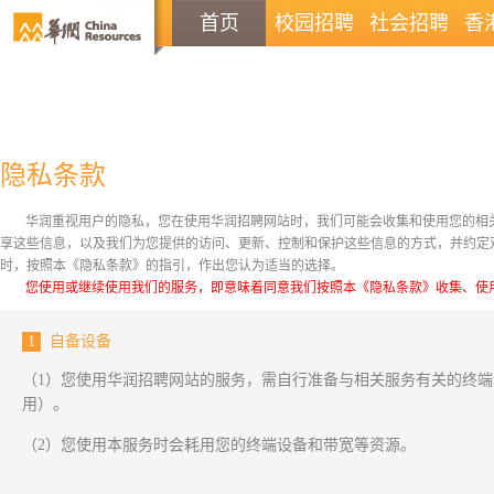
首页
校园招聘
社会招聘
香
隐私条款
华润重视用户的隐私，您在使用华润招聘网站时，我们可能会收集和使用您的相
享这些信息，以及我们为您提供的访问、更新、控制和保护这些信息的方式，并约定
时，按照本《隐私条款》的指引，作出您认为适当的选择。
您使用或继续使用我们的服务，即意味着同意我们按照本《隐私条款》收集、使
1
自备设备
（1）您使用华润招聘网站的服务，需自行准备与相关服务有关的终
用）。
（2）您使用本服务时会耗用您的终端设备和带宽等资源。