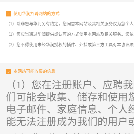
2
使用华润招聘网站的方式
（1）除非您与华润另有约定，您同意本网站及其相关服务仅为您个
（2）您应当通过华润提供或认可的方式使用本网站及相关服务。您
（3）您不得使用未经华润授权的插件、外挂或第三方工具对本协议
3
本网站可能收集的信息
（1）您在注册账户、应聘
们可能会收集、储存和使用
电子邮件、家庭信息、个人
能无法注册成为我们的用户