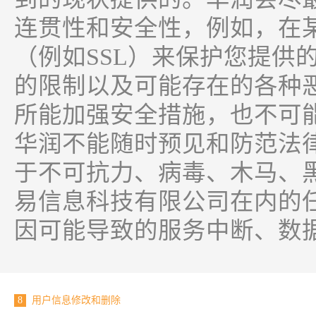
连贯性和安全性，例如，在
（例如SSL）来保护您提供
的限制以及可能存在的各种
所能加强安全措施，也不可
华润不能随时预见和防范法
于不可抗力、病毒、木马、
易信息科技有限公司在内的
因可能导致的服务中断、数
8
用户信息修改和删除