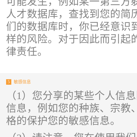
可能发生，例如某一第三方
人才数据库，查找到您的简
们的数据库时，你已经意识
样的风险。对于因此而引起
律责任。
5
敏感信息
（1）您分享的某些个人信
信息，例如您的种族、宗教
格的保护您的敏感信息。