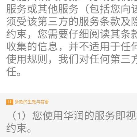
服务或其他服务（包括您向
须受该第三方的服务条款及
约束，您需要仔细阅读其条
收集的信息，并不适用于任
使用规则，我们对任何第三
任。
11
条款的生效与变更
（1）您使用华润的服务即
约束。