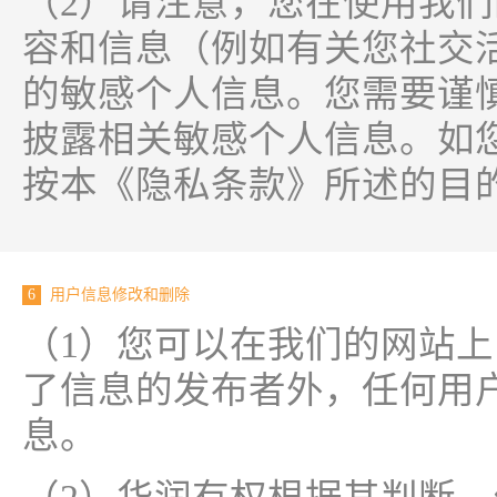
（2）请注意，您在使用我
容和信息（例如有关您社交
的敏感个人信息。您需要谨
披露相关敏感个人信息。如
按本《隐私条款》所述的目
6
用户信息修改和删除
（1）您可以在我们的网站
了信息的发布者外，任何用
息。