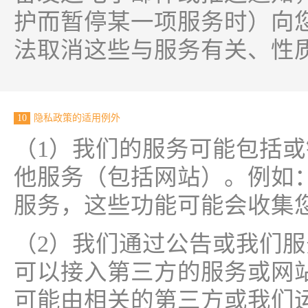
护而暂停某一项服务时）向
法取消这些与服务有关、性
10
隐私政策的适用例外
（1）我们的服务可能包括
他服务（包括网站）。例如
服务，这些功能可能会收集
（2）我们通过公告或我们
可以接入第三方的服务或网
可能由相关的第三方或我们