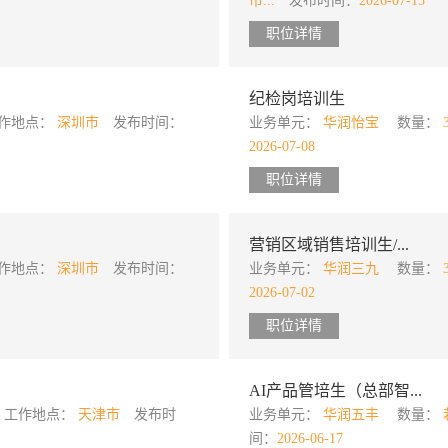
市...
发布时间：
2026-07-15
职位详情
纪检岗培训生
作地点：
深圳市
发布时间：
业务单元：
华润怡宝
数量：
2026-07-08
职位详情
营销区域销售培训生/...
作地点：
深圳市
发布时间：
业务单元：
华润三九
数量：
2026-07-02
职位详情
AI产品管培生（总部智...
工作地点：
天津市
发布时
业务单元：
华润五丰
数量：
间：
2026-06-17