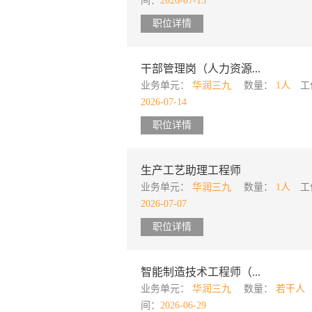
间：
2026-07-15
职位详情
干部管理岗（人力资源...
业务单元：
华润三九
数量：
1人
工
2026-07-14
职位详情
生产工艺助理工程师
业务单元：
华润三九
数量：
1人
工
2026-07-07
职位详情
智能制造技术工程师（...
业务单元：
华润三九
数量：
若干人
间：
2026-06-29