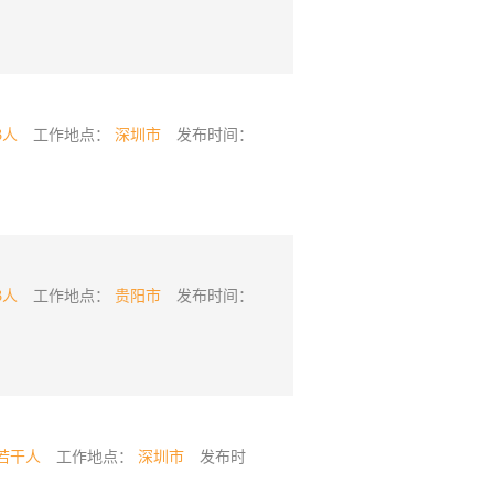
3人
工作地点：
深圳市
发布时间：
3人
工作地点：
贵阳市
发布时间：
若干人
工作地点：
深圳市
发布时