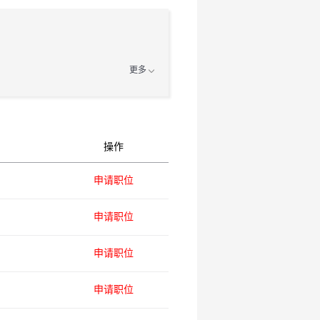
更多
操作
申请职位
申请职位
申请职位
申请职位