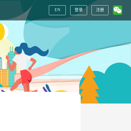
EN
登录
注册