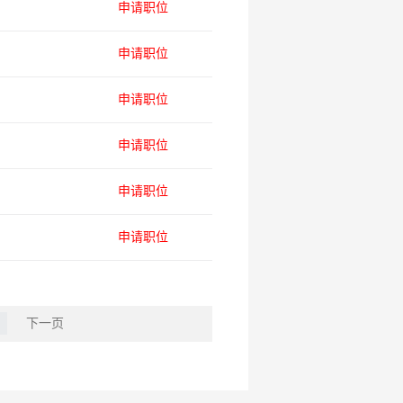
申请职位
申请职位
申请职位
申请职位
申请职位
申请职位
下一页