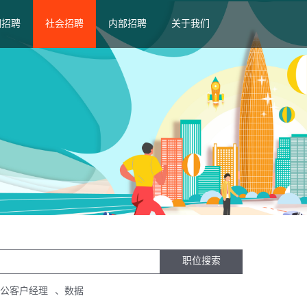
园招聘
社会招聘
内部招聘
关于我们
职位搜索
公客户经理
、
数据