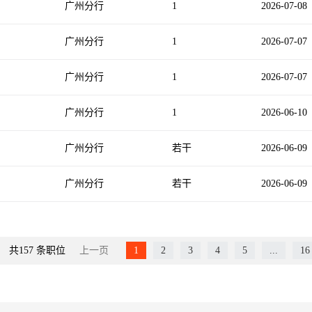
广州分行
1
2026-07-08
广州分行
1
2026-07-07
广州分行
1
2026-07-07
广州分行
1
2026-06-10
广州分行
若干
2026-06-09
广州分行
若干
2026-06-09
共
157
条职位
上一页
1
2
3
4
5
...
16