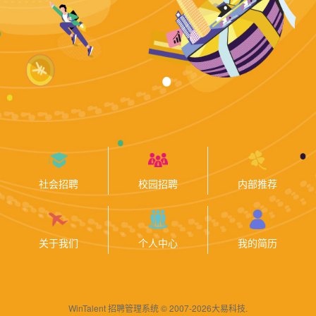
社会招聘
校园招聘
内部推荐
关于我们
个人中心
我的简历
WinTalent 招聘管理系统 © 2007-2026大易科技.